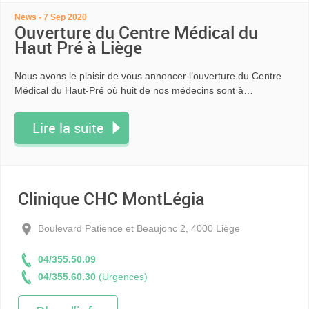
News - 7 Sep 2020
Ouverture du Centre Médical du
Haut Pré à Liège
Nous avons le plaisir de vous annoncer l’ouverture du Centre
Médical du Haut-Pré où huit de nos médecins sont à…
Lire la suite
Clinique CHC MontLégia
Boulevard Patience et Beaujonc 2, 4000 Liège
04/355.50.09
04/355.60.30
(Urgences)