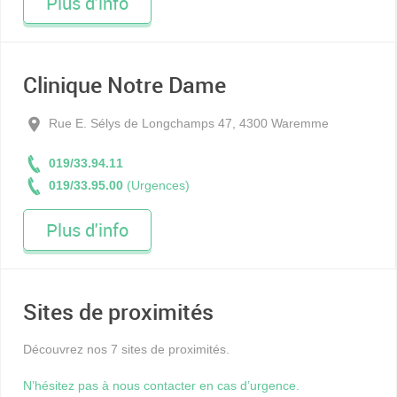
Plus d'info
Clinique Notre Dame
Rue E. Sélys de Longchamps 47, 4300 Waremme
019/33.94.11
019/33.95.00
(Urgences)
Plus d'info
Sites de proximités
Découvrez nos 7 sites de proximités.
N’hésitez pas à nous contacter en cas d’urgence.