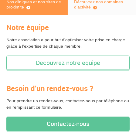
Nos cliniques et nos sites de
Découvrez nos domaines
proximité
d’activité
Notre équipe
Notre association a pour but d'optimiser votre prise en charge
grâce à l'expertise de chaque membre.
Découvrez notre équipe
Besoin d’un rendez-vous ?
Pour prendre un rendez-vous, contactez-nous par téléphone ou
en remplissant ce formulaire.
Contactez-nous