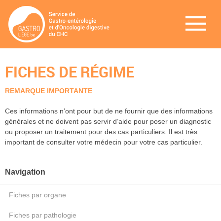
FICHES DE RÉGIME
REMARQUE IMPORTANTE
Ces informations n’ont pour but de ne fournir que des informations
générales et ne doivent pas servir d’aide pour poser un diagnostic
ou proposer un traitement pour des cas particuliers. Il est très
important de consulter votre médecin pour votre cas particulier.
Navigation
Fiches par organe
Fiches par pathologie