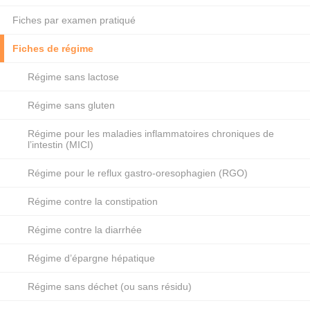
Fiches par examen pratiqué
Fiches de régime
Régime sans lactose
Régime sans gluten
Régime pour les maladies inflammatoires chroniques de
l’intestin (MICI)
Régime pour le reflux gastro-oresophagien (RGO)
Régime contre la constipation
Régime contre la diarrhée
Régime d’épargne hépatique
Régime sans déchet (ou sans résidu)