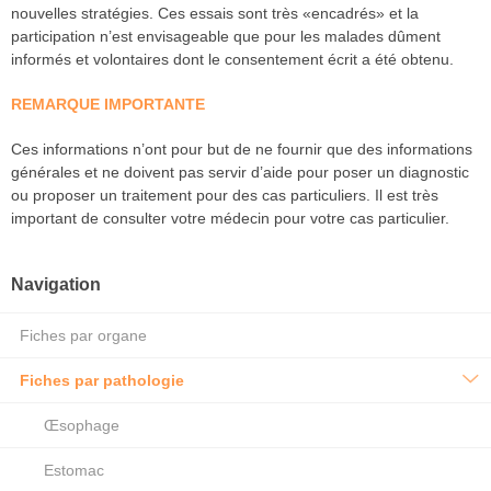
nouvelles stratégies. Ces essais sont très «encadrés» et la
participation n’est envisageable que pour les malades dûment
informés et volontaires dont le consentement écrit a été obtenu.
REMARQUE IMPORTANTE
Ces informations n’ont pour but de ne fournir que des informations
générales et ne doivent pas servir d’aide pour poser un diagnostic
ou proposer un traitement pour des cas particuliers. Il est très
important de consulter votre médecin pour votre cas particulier.
Navigation
Fiches par organe
Fiches par pathologie
Œsophage
Estomac