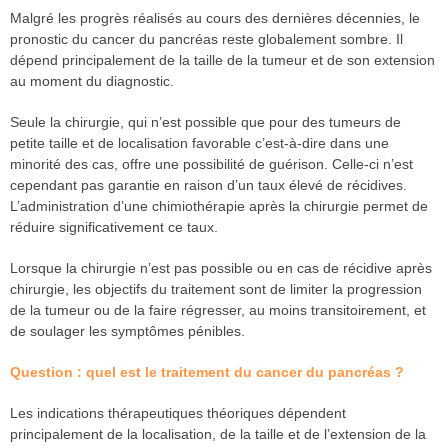
Malgré les progrès réalisés au cours des dernières décennies, le
pronostic du cancer du pancréas reste globalement sombre. Il
dépend principalement de la taille de la tumeur et de son extension
au moment du diagnostic.
Seule la chirurgie, qui n’est possible que pour des tumeurs de
petite taille et de localisation favorable c’est-à-dire dans une
minorité des cas, offre une possibilité de guérison. Celle-ci n’est
cependant pas garantie en raison d’un taux élevé de récidives.
L’administration d’une chimiothérapie après la chirurgie permet de
réduire significativement ce taux.
Lorsque la chirurgie n’est pas possible ou en cas de récidive après
chirurgie, les objectifs du traitement sont de limiter la progression
de la tumeur ou de la faire régresser, au moins transitoirement, et
de soulager les symptômes pénibles.
Question : quel est le traitement du cancer du pancréas ?
Les indications thérapeutiques théoriques dépendent
principalement de la localisation, de la taille et de l’extension de la