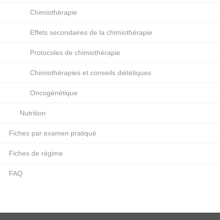
Chimiothérapie
Effets secondaires de la chimiothérapie
Protocoles de chimiothérapie
Chimiothérapies et conseils diététiques
Oncogénétique
Nutrition
Fiches par examen pratiqué
Fiches de régime
FAQ