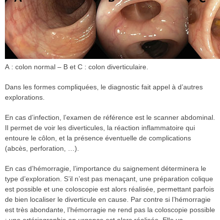
A : colon normal – B et C : colon diverticulaire.
Dans les formes compliquées, le diagnostic fait appel à d’autres
explorations.
En cas d’infection, l’examen de référence est le scanner abdominal.
Il permet de voir les diverticules, la réaction inflammatoire qui
entoure le côlon, et la présence éventuelle de complications
(abcès, perforation, …).
En cas d’hémorragie, l’importance du saignement déterminera le
type d’exploration. S’il n’est pas menaçant, une préparation colique
est possible et une coloscopie est alors réalisée, permettant parfois
de bien localiser le diverticule en cause. Par contre si l’hémorragie
est très abondante, l’hémorragie ne rend pas la coloscopie possible