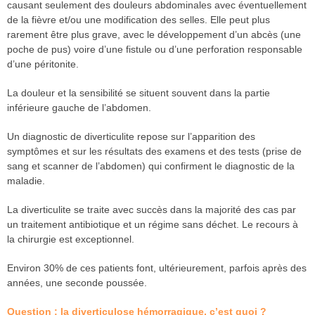
causant seulement des douleurs abdominales avec éventuellement
de la fièvre et/ou une modification des selles. Elle peut plus
rarement être plus grave, avec le développement d’un abcès (une
poche de pus) voire d’une fistule ou d’une perforation responsable
d’une péritonite.
La douleur et la sensibilité se situent souvent dans la partie
inférieure gauche de l’abdomen.
Un diagnostic de diverticulite repose sur l’apparition des
symptômes et sur les résultats des examens et des tests (prise de
sang et scanner de l’abdomen) qui confirment le diagnostic de la
maladie.
La diverticulite se traite avec succès dans la majorité des cas par
un traitement antibiotique et un régime sans déchet. Le recours à
la chirurgie est exceptionnel.
Environ 30% de ces patients font, ultérieurement, parfois après des
années, une seconde poussée.
Question : la diverticulose hémorragique, c’est quoi ?