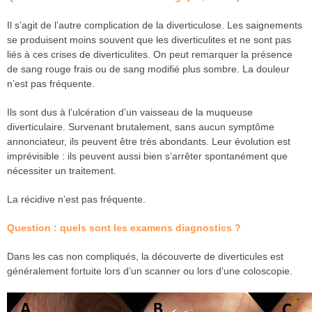
Il s’agit de l’autre complication de la diverticulose. Les saignements
se produisent moins souvent que les diverticulites et ne sont pas
liés à ces crises de diverticulites. On peut remarquer la présence
de sang rouge frais ou de sang modifié plus sombre. La douleur
n’est pas fréquente.
Ils sont dus à l’ulcération d’un vaisseau de la muqueuse
diverticulaire. Survenant brutalement, sans aucun symptôme
annonciateur, ils peuvent être très abondants. Leur évolution est
imprévisible : ils peuvent aussi bien s’arrêter spontanément que
nécessiter un traitement.
La récidive n’est pas fréquente.
Question : quels sont les examens diagnostics ?
Dans les cas non compliqués, la découverte de diverticules est
généralement fortuite lors d’un scanner ou lors d’une coloscopie.