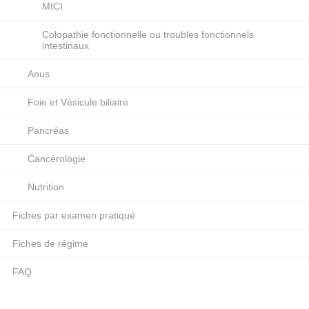
MICI
Colopathie fonctionnelle ou troubles fonctionnels
intestinaux
Anus
Foie et Vésicule biliaire
Pancréas
Cancérologie
Nutrition
Fiches par examen pratiqué
Fiches de régime
FAQ