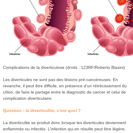
Complications de la diverticulose (droits : 123RF/Roberto Biasini).
Les diverticules ne sont pas des lésions pré-cancéreuses. En
revanche, il peut être difficile, en présence d’un rétrécissement du
côlon, de faire le partage entre le diagnostic de cancer et celui de
complication diverticulaire.
Question : la diverticulite, c’est quoi ?
La diverticulite se produit donc lorsque les diverticules deviennent
enflammés ou infectés. L’infection qui en résulte peut être légère,