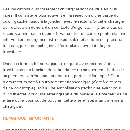
Les indications d’un traitement chirurgical sont de plus en plus
rares. Il consiste le plus souvent en la résection d’une partie du
côlon gauche, jusqu’à la jonction avec le rectum. Si cette chirurgie
est réalisée en dehors d’un contexte d’urgence, il n’y aura pas de
recours à une poche (stomie). Par contre, en cas de péritonite, une
intervention en urgence est indispensable et se termine, presque
toujours, par une poche, installée le plus souvent de façon
transitoire.
Dans les formes hémorragiques, on peut avoir recours à des
transfusions en fonction de l’abondance du saignement. Parfois le
saignement s’arrête spontanément et, parfois, il faut agir ! On a
alors recours soit à un traitement endoscopique (c’est à dire lors
d’une coloscopie), soit à une embolisation (technique ayant pour
but d’injecter lors d’une artériographie du matériel à l’intérieur d’une
artère qui a pour but de boucher cette artère) soit à un traitement
chirurgical.
REMARQUE IMPORTANTE