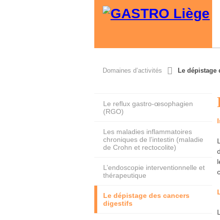
Domaines d’activités
Le dépistage 
Le reflux gastro-œsophagien
(RGO)
Les maladies inflammatoires
chroniques de l’intestin (maladie
de Crohn et rectocolite)
L’endoscopie interventionnelle et
thérapeutique
Le dépistage des cancers
digestifs