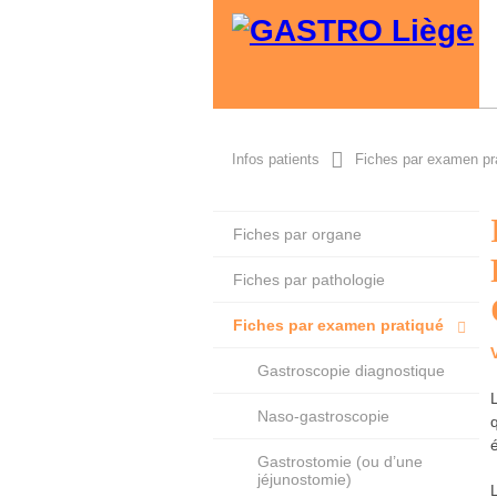
Infos patients
Fiches par examen pr
Fiches par organe
Fiches par pathologie
Fiches par examen pratiqué
Gastroscopie diagnostique
Naso-gastroscopie
Gastrostomie (ou d’une
jéjunostomie)