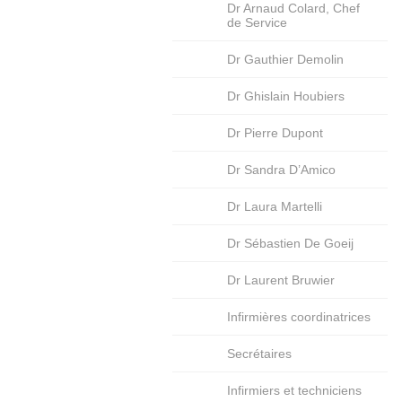
Dr Arnaud Colard, Chef
de Service
Dr Gauthier Demolin
Dr Ghislain Houbiers
Dr Pierre Dupont
Dr Sandra D’Amico
Dr Laura Martelli
Dr Sébastien De Goeij
Dr Laurent Bruwier
Infirmières coordinatrices
Secrétaires
Infirmiers et techniciens