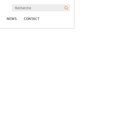
NEWS
CONTACT