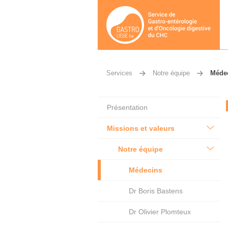
Services
Notre équipe
Méde
Présentation
Missions et valeurs
Notre équipe
Médecins
Dr Boris Bastens
Dr Olivier Plomteux