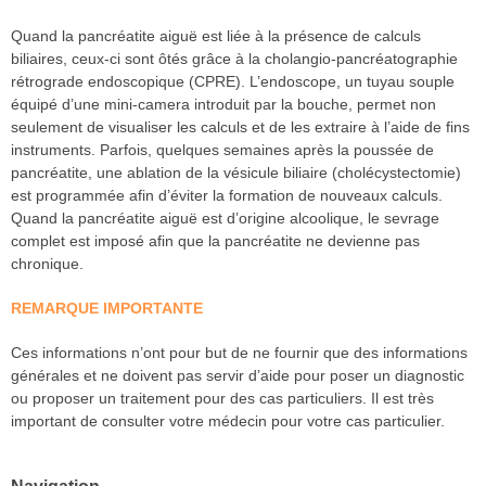
Quand la pancréatite aiguë est liée à la présence de calculs
biliaires, ceux-ci sont ôtés grâce à la cholangio-pancréatographie
rétrograde endoscopique (CPRE). L’endoscope, un tuyau souple
équipé d’une mini-camera introduit par la bouche, permet non
seulement de visualiser les calculs et de les extraire à l’aide de fins
instruments. Parfois, quelques semaines après la poussée de
pancréatite, une ablation de la vésicule biliaire (cholécystectomie)
est programmée afin d’éviter la formation de nouveaux calculs.
Quand la pancréatite aiguë est d’origine alcoolique, le sevrage
complet est imposé afin que la pancréatite ne devienne pas
chronique.
REMARQUE IMPORTANTE
Ces informations n’ont pour but de ne fournir que des informations
générales et ne doivent pas servir d’aide pour poser un diagnostic
ou proposer un traitement pour des cas particuliers. Il est très
important de consulter votre médecin pour votre cas particulier.