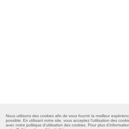
Nous utilisons des cookies afin de vous fournir la meilleur expérienc
possible. En utilisant notre site, vous acceptez l'utilisation des cook
avec notre politique d'utilisation des cookies. Pour plus d'information