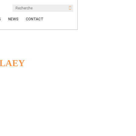
S
NEWS
CONTACT
LAEY