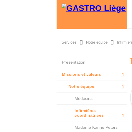
Services
Notre équipe
Infirmièr
Présentation
Missions et valeurs
Notre équipe
Médecins
Infirmières
coordinatrices
Madame Karine Peters