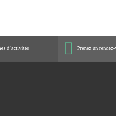
s d’activités
Prenez un rendez-