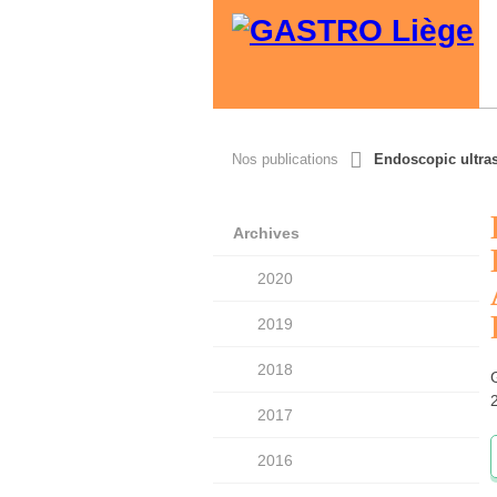
Nos publications
Endoscopic ultras
Archives
2020
2019
2018
2017
2016