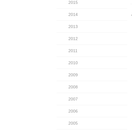
2015
2014
2013
2012
2011
2010
2009
2008
2007
2006
2005