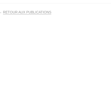
←
RETOUR AUX PUBLICATIONS