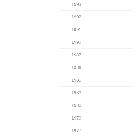
1993
1992
1991
1990
1987
1986
1985
1983
1980
1979
1977