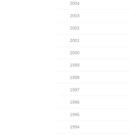
2004
2003
2002
2001
2000
1999
1998
1997
1996
1995
1994