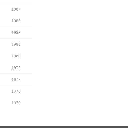
1987
1986
1985
1983
1980
1979
1977
1975
1970