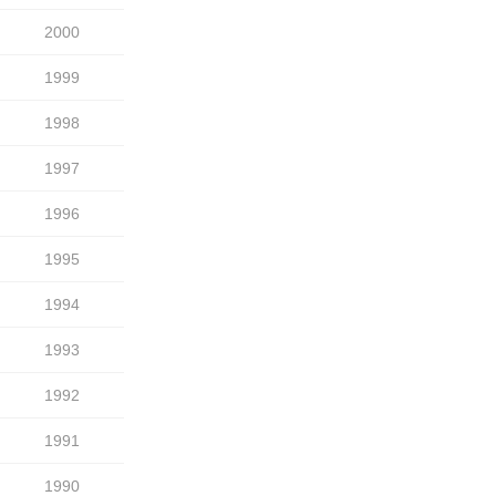
2000
1999
1998
1997
1996
1995
1994
1993
1992
1991
1990