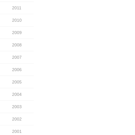
2011
2010
2009
2008
2007
2006
2005
2004
2003
2002
2001