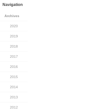
Navigation
Archives
2020
2019
2018
2017
2016
2015
2014
2013
2012