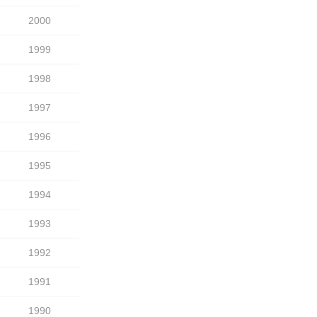
2000
1999
1998
1997
1996
1995
1994
1993
1992
1991
1990