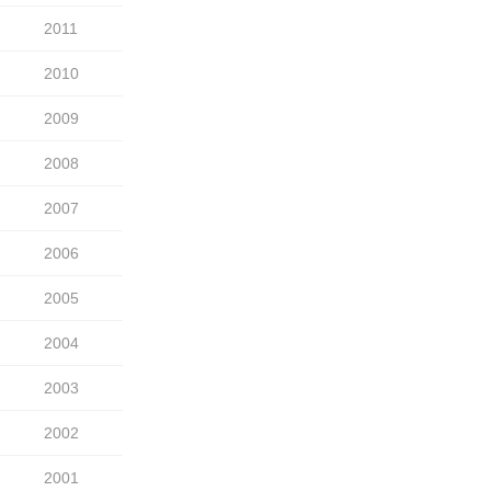
2011
2010
2009
2008
2007
2006
2005
2004
2003
2002
2001