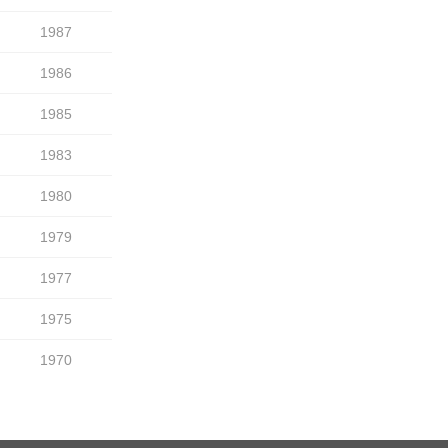
1987
1986
1985
1983
1980
1979
1977
1975
1970