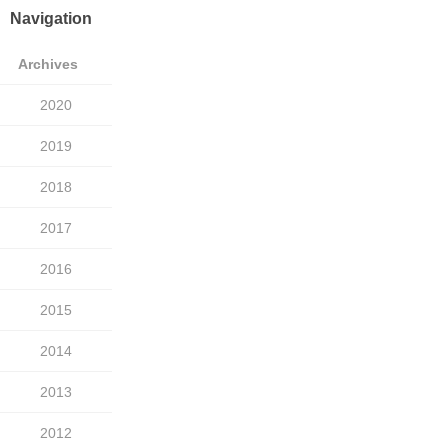
Navigation
Archives
2020
2019
2018
2017
2016
2015
2014
2013
2012